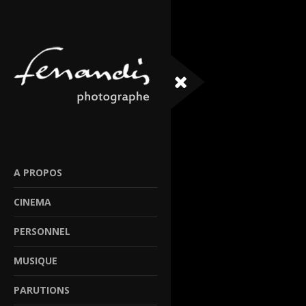
A PROPOS
CINEMA
PERSONNEL
MUSIQUE
PARUTIONS