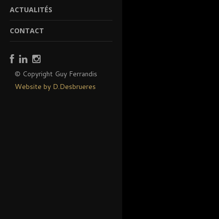
ACTUALITÉS
CONTACT
© Copyright Guy Ferrandis
Website by D.Desbrueres