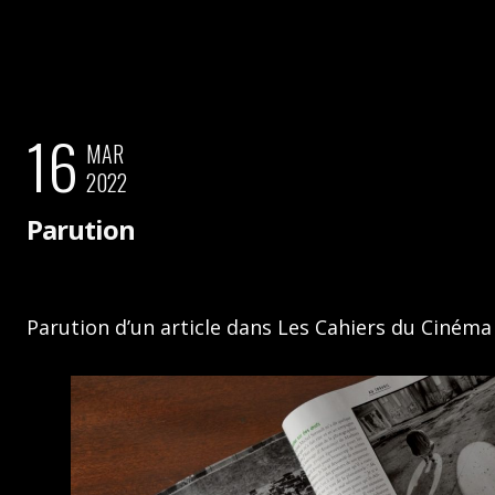
16
MAR
2022
Parution
Parution d’un article dans Les Cahiers du Cinéma