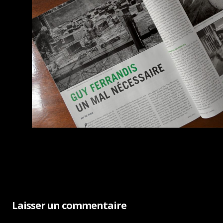
Laisser un commentaire